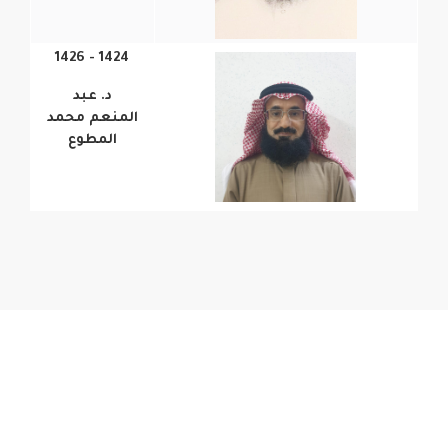
1424 - 1426
د. عبد
المنعم محمد
المطوع