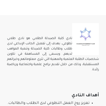
نادي كلية الصيدلة الطلابي هو نادي طلابي
تطوعي، يهدف إلى تفعيل الجانب الإبداعي لدى
طلاب وطالبات كلية الصيدلة وتنمية المواهب
لديهم، ويسعى إلى المساهمة في تكوين
لطلبة العلمية والمهنية التي تثري معلوماتهم وخبراتهم
ة، وذلك من خلال تقديم برامج علمية واجتماعية ورياضية
النادي
زيز روح العمل التطوعي لدى الطلاب والطالبات.