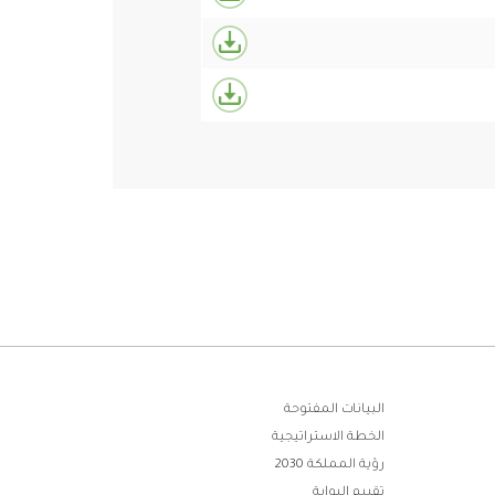
البيانات المفتوحة
الخطة الاستراتيجية
رؤية المملكة 2030
تقييم البوابة