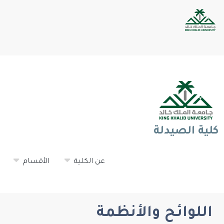
كلية الصيدلة
عن الكلية
الأقسام
اللوائح والأنظمة