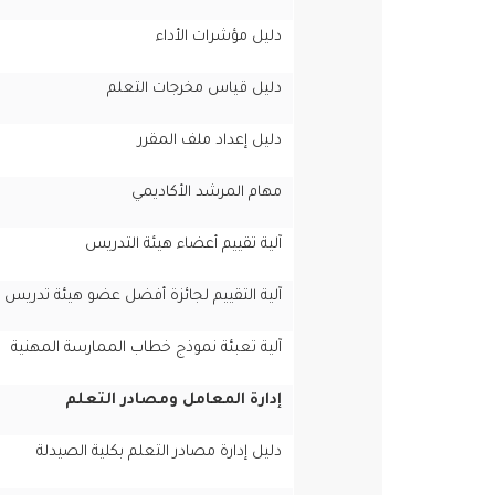
دليل مؤشرات الأداء
دليل قياس مخرجات التعلم
دليل إعداد ملف المقرر
مهام المرشد الأكاديمي
آلية تقييم أعضاء هيئة التدريس
آلية التقييم لجائزة أفضل عضو هيئة تدريس
آلية تعبئة نموذج خطاب الممارسة المهنية
إدارة المعامل ومصادر التعلم
دليل إدارة مصادر التعلم بكلية الصيدلة