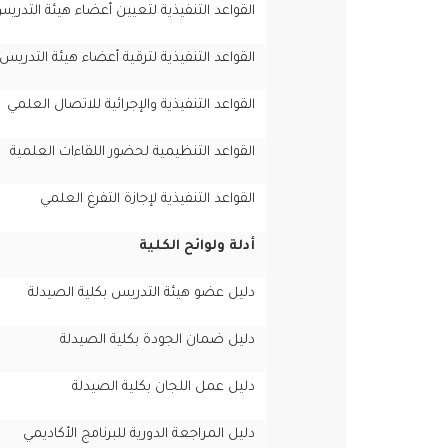
القواعد التنفيذية لتعيين أعضاء هيئة التدري
القواعد التنفيذية لترقية أعضاء هيئة التدريس
القواعد التنفيذية والإجرائية للاتصال العلمي
القواعد التنظيمية لحضور اللقاءات العلمية
القواعد التنفيذية لإجازة التفرغ العلمي
أدلة ولوائح الكلية
دليل عضو هيئة التدريس بكلية الصيدلة
دليل ضمان الجودة بكلية الصيدلة
دليل عمل اللجان بكلية الصيدلة
دليل المراجعة الدورية للبرنامج الأكاديمي