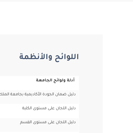
اللوائح والأنظمة
أدلة ولوائح الجامعة
دليل ضمان الجودة الأكاديمية بجامعة الملك
دليل اللجان على مستوى الكلية
دليل اللجان على مستوى القسم