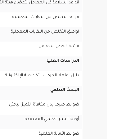
قواعد السلامة في المعامل لأعضاء هيئة ال
قواعد التخلص من النفايات المعملية
لواصق التخلص من النفايات المعملية
قائمة فحص المعامل
الدراسات العليا
دليل اعتماد الحركات الأكاديمية الإلكترونية
البحث العلمي
ضوابط صرف بدل مكافأة التميز البحثي
أوعية النشر العلمي المعتمدة
ضوابط الأمانة العلمية