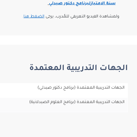
سنة الامتياز
لبرنامج دكتور صيدلي
ولمشاهدة الفيديو التعريفي للمُدرب، يرجى
الضغط هنا
.
الجهات التدريبية المعتمدة
الجهات التدريبية المعتمدة (برنامج دكتور صيدلي)
الجهات التدريبية المعتمدة (برنامج العلوم الصيدلانية)