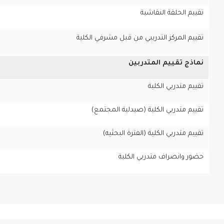
تقييم الحلقة النقاشية
تقييم المركز التدريبي من قبل مشرفي الكلية
نماذج تقييم المتدربين
تقييم متدربي الكلية
تقييم متدربي الكلية (صيدلية المجتمع)
تقييم متدربي الكلية (الفترة البحثيه)
حضور وانصراف متدربي الكلية