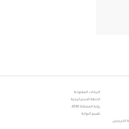
البيانات المفتوحة
الخطة الاستراتيجية
رؤية المملكة 2030
تقييم البوابة
 الخريجين