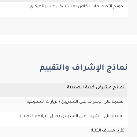
نموذج التطعيمات الخاص بمستشفى عسير المركزي
نماذج الإشراف والتقييم
نماذج مشرفي كلية الصيدلة
التقديم على الإشراف على المتدربين (الزيارات الأسبوعية)
التقديم على الإشراف على المتدربين (خلال فتراتهم البحثية)
تقرير مشرف الكلية