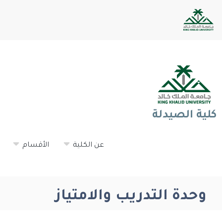
كلية الصيدلة
عن الكلية
الأقسام
وحدة التدريب والامتياز