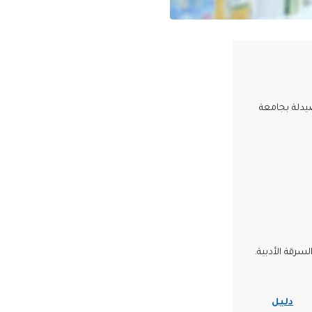
يدلة بجامعة
سرقة الأدبية.
دليل