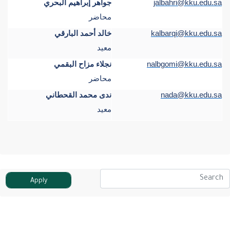
jalbahri@kku.edu.sa
جواهر إبراهيم البحري
محاضر
kalbarqi@kku.edu.sa
خالد أحمد البارقي
معيد
nalbgomi@kku.edu.sa
نجلاء مزاح البقمي
محاضر
nada@kku.edu.sa
ندى محمد القحطاني
معيد