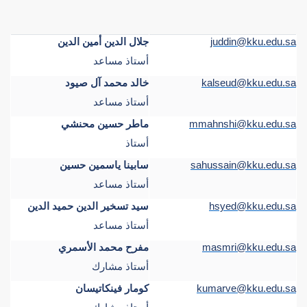
juddin@kku.edu.sa
جلال الدين أمين الدين
أستاذ مساعد
kalseud@kku.edu.sa
خالد محمد آل صيود
أستاذ مساعد
mmahnshi@kku.edu.sa
ماطر حسين محنشي
أستاذ
sahussain@kku.edu.sa
سابينا ياسمين حسين
أستاذ مساعد
hsyed@kku.edu.sa
سيد تسخير الدين حميد الدين
أستاذ مساعد
masmri@kku.edu.sa
مفرح محمد الأسمري
أستاذ مشارك
kumarve@kku.edu.sa
كومار فينكاتيسان