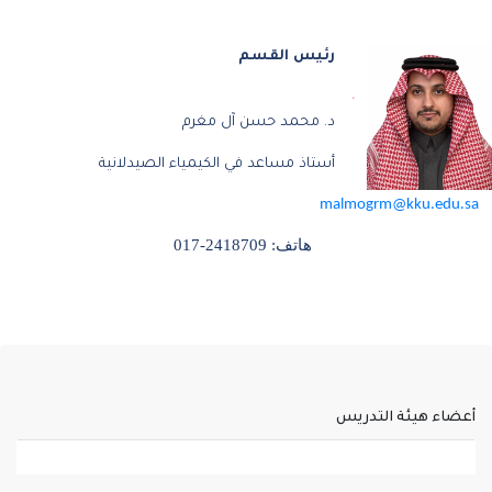
رئيس القسم
د. محمد حسن آل مغرم
أستاذ مساعد في الكيمياء الصيدلانية
malmogrm@kku.edu.sa
هاتف: 2418709-017
أعضاء هيئة التدريس