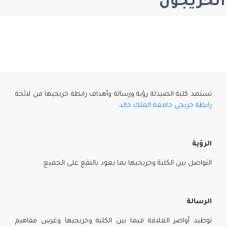
الخريجون
تستمد كلية الصيدلة رؤية ورسالة وأهداف رابطة خريجيها من لائحة
رابطة خريجي جامعة الملك خالد
.
الرؤية
التواصل بين الكلية وخريجيها بما يعود بالنفع على الجميع.
الرسالة
توطيد أواصر العلاقة فيما بين الكلية وخريجيها وغرس مفاهيم