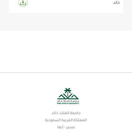
خالد
جامعة الملك خالد
المملكة العربية السعودية
عسير - أبها