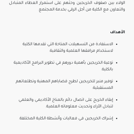
الولاء بين صفوف الخريجين وحثهم على استمرار العطاء المتبادل
والتعاون مع الكلية من أجل الرقي بخدمة المجتمع.
الأهداف
الاستفادة من التسهيلات المتاحة التي تقدمها الكلية
لاستخدام مرافقها العلمية والثقافية.
توعية الخريجين بأهمية دورهم في تطوير البرامج الأكاديمية
بالكلية.
توفير منبر للخريجين لطرح قضاياهم المهنية وتطلعاتهم
المستقبلية.
إبقاء الخريج على اتصال دائم بالمناخ الأكاديمي والعلمي
لتبادل الآراء وتحديث معلوماته العلمية.
إشراك الخريجين في فعاليات وأنشطة الكلية المختلفة.