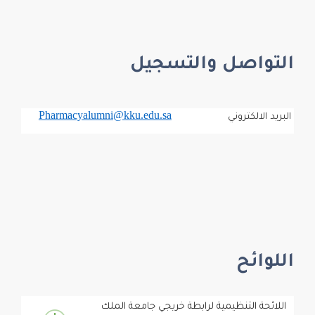
التواصل والتسجيل
Pharmacyalumni@kku.edu.sa
البريد الالكتروني
اللوائح
اللائحة التنظيمية لرابطة خريجي جامعة الملك