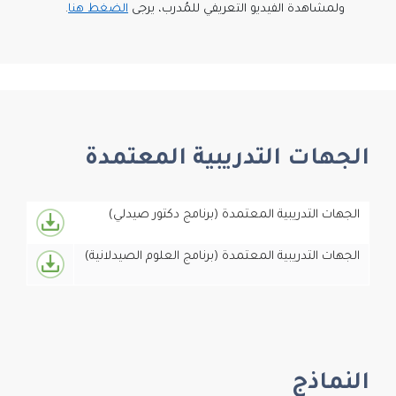
ولمشاهدة الفيديو التعريفي للمُدرب، يرجى
الضغط هنا
.
الجهات التدريبية المعتمدة
الجهات التدريبية المعتمدة (برنامج دكتور صيدلي)
الجهات التدريبية المعتمدة (برنامج العلوم الصيدلانية)
النماذج