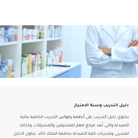
دليل التدريب وسنة الامتياز
يحتوي دليل التدريب على أنظمة وقوانين التدريب الخاصة بكلية
الصيدلة والتي تُعد مرجع مهم للمشرفين والمشرفات، وكذلك
لمتدربي ومتدربات كلية الصيدلة بجامعة الملك خالد. يتكون الدليل