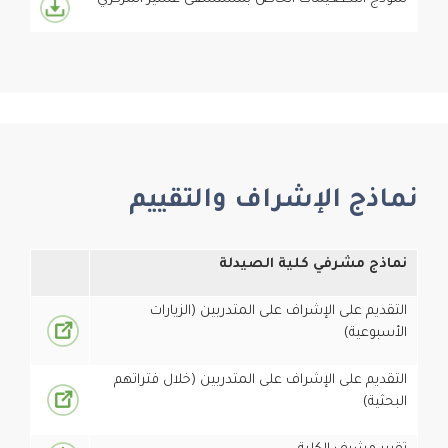
نماذج الإشراف والتقييم
نماذج مشرفي كلية الصيدلة
التقديم على الإشراف على المتدربين (الزيارات
الأسبوعية)
التقديم على الإشراف على المتدربين (خلال فتراتهم
البحثية)