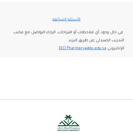
الأسئلة الشائعة
في حال وجود أي ملاحظات أو اقتراحات، الرجاء التواصل مع مكتب
التدريب الصيدلي عن طريق البريد
الإلكتروني
EEO.Pharmacy@kku.edu.sa