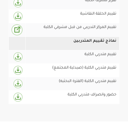
تقرير مشرف الكلية
تقييم الحلقة النقاشية
تقييم المركز التدريبي من قبل مشرفي الكلية
نماذج تقييم المتدربين
تقييم متدربي الكلية
تقييم متدربي الكلية (صيدلية المجتمع)
تقييم متدربي الكلية (الفترة البحثيه)
حضور وانصراف متدربي الكلية