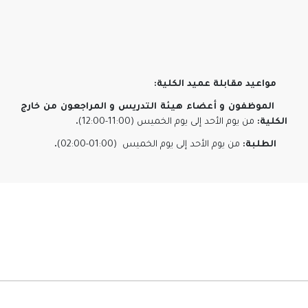
مواعيد مقابلة عميد الكلية
:
الموظفون و أعضاء هيئة التدريس و المراجعون من خارج
الكلية
:
من يوم الأحد إلى يوم الخميس
(11:00-12:00)
.
الطلبة
:
من يوم الأحد إلى يوم الخميس
(01:00-02:00)
.