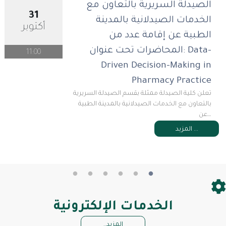
الصيدلة السريرية بالتعاون مع
31
الخدمات الصيدلانية بالمدينة
أكتوبر
الطبية عن إقامة عدد من
المحاضرات تحت عنوان: Data-
11:00
Driven Decision-Making in
Pharmacy Practice
تعلن كلية الصيدلة ممثلة بقسم الصيدلة السريرية
بالتعاون مع الخدمات الصيدلانية بالمدينة الطبية
عن…
المزيد ...
الخدمات الإلكترونية
المزيد..