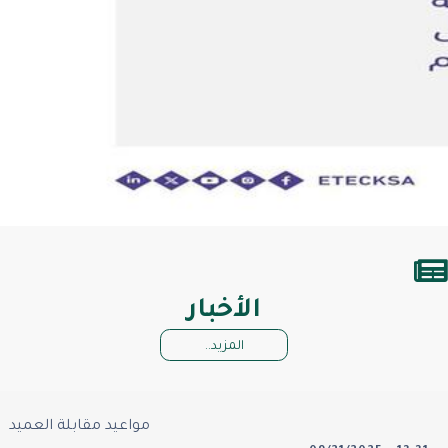
الأخبار
المزيد..
مواعيد مقابلة العميد