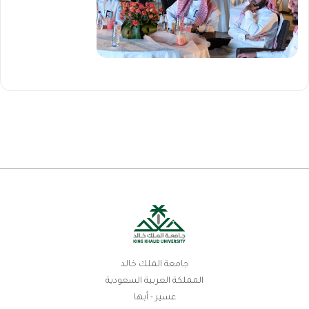
جامعة الملك خالد
المملكة العربية السعودية
عسير - أبها