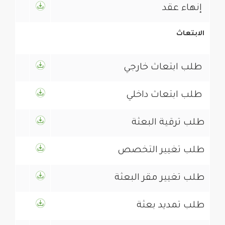
الابتعاث