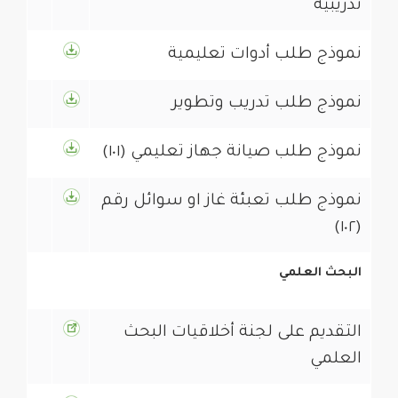
تدريبية
نموذج طلب أدوات تعليمية
نموذج طلب تدريب وتطوير
نموذج طلب صيانة جهاز تعليمي (١٠١)
نموذج طلب تعبئة غاز او سوائل رقم
(١٠٢)
البحث العلمي
التقديم على لجنة أخلاقيات البحث
العلمي