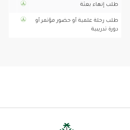
طلب إنهاء بعثة
طلب رحلة علمية أو حضور مؤتمر أو
دورة تدريبية