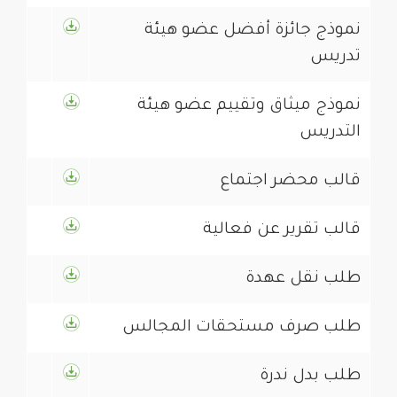
‎نموذج جائزة أفضل عضو هيئة
تدريس
‎نموذج ميثاق وتقييم عضو هيئة
التدريس
قالب محضر اجتماع
قالب تقرير عن فعالية
طلب نقل عهدة
طلب بدل ندرة