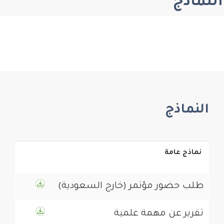
النماذج
النماذج
نماذج عامة
طلب حضور مؤتمر (خارج السعودية)
تقرير عن مهمة علمية