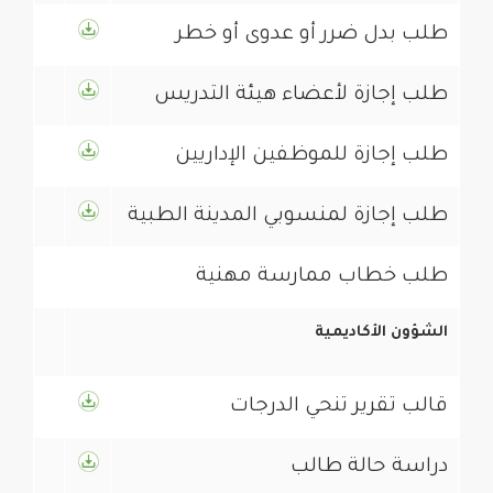
طلب بدل ضرر أو عدوى أو خطر
طلب إجازة لأعضاء هيئة التدريس
طلب إجازة للموظفين الإداريين
طلب خطاب ممارسة مهنية
الشؤون الأكاديمية
قالب تقرير تنحي الدرجات
دراسة حالة طالب