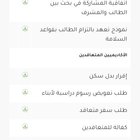
اتفاقية المشاركة في بحث بين
الطالب والمشرف
نموذج تعهد بالتزام الطالب بقواعد
السلامة
الأكاديميين المتعاقدين
إقرار بدل سكن
طلب تعويض رسوم دراسية لأبناء
طلب سفر متعاقد
كفالة للمتعاقدين