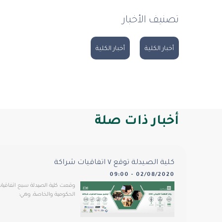
تصنيف الأخبار
أخبار الكلية
أخبار الكلية
أخبار ذات صلة
كلية الصيدلة توقع ٧ اتفاقيات شراكة
02/08/2020 - 09:00
وقعت كلية الصيدلة سبع اتفاقي
الحكومية والخاصة، وهي: