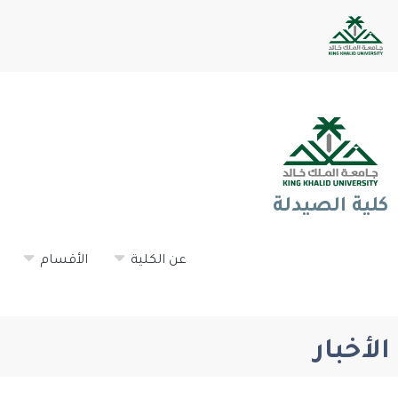
كلية الصيدلة
عن الكلية
الأقسام
الأخبار