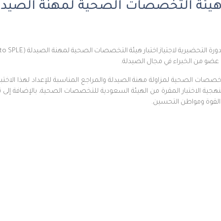
 التخصصات الصحية لمهنة الصيدلة (ad to SPLE
تخصصات الصحية لمزاولة مهنة الصيدلة والمراجع المناسبة للإعداد لهذا الاختب
جية الاختبار المقرة من الهيئة السعودية للتخصصات الصحية، بالإضافة إلى 
ط القوة ومواطن التحسين.