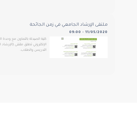
ملتقى الإرشاد الجامعي في زمن الجائحة
11/05/2020 - 09:00
كلية الصيدلة بالتعاون مع وحدة ال
الإلكتروني تطلق ملتقى (الإرشاد 
التدريس والطلاب.