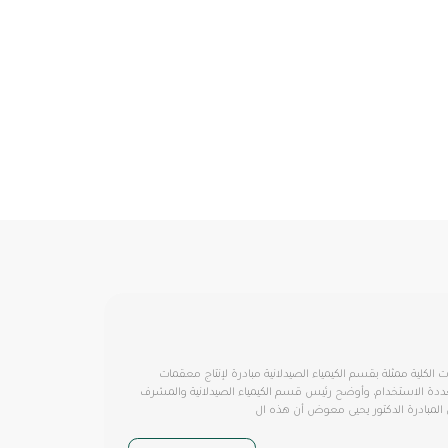
 الكلية ممثلة بقسم الكيمياء الصيدلانية مبادرة لإنتاج معقمات
ددة الاستخدام، وأوضح رئيس قسم الكيمياء الصيدلانية والمشرف
المبادرة الدكتور يحيى معوض أن هذه ال