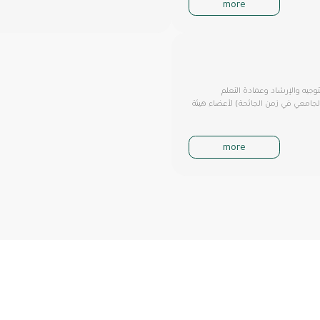
more
توجيه والإرشاد وعمادة التعلم
الجامعي في زمن الجائحة) لأعضاء هيئة
more